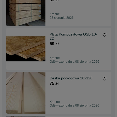
Krasne
08 sierpnia 2026
Płyta Kompozytowa OSB 10-
22
69 zł
Krasne
Odświeżono dnia 08 sierpnia 2026
Deska podłogowa 28x120
75 zł
Krasne
Odświeżono dnia 08 sierpnia 2026